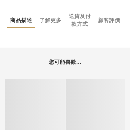
送貨及付
商品描述
了解更多
顧客評價
款方式
您可能喜歡...