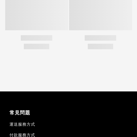
常見問題
運送服務方式
付款服務方式