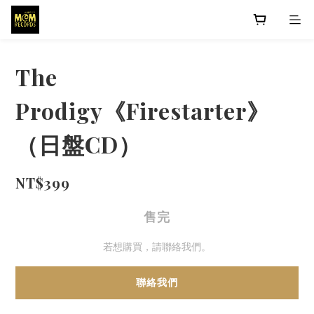
The
Prodigy《Firestarter》
（日盤CD）
NT$399
售完
若想購買，請聯絡我們。
聯絡我們