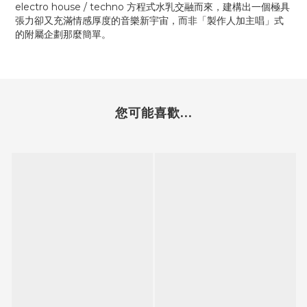
electro house / techno 方程式水乳交融而來，建構出一個極具
張力卻又充滿情感厚度的音樂新宇宙，而非「製作人加主唱」式
的附屬企劃那麼簡單。
您可能喜歡...