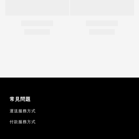
常見問題
運送服務方式
付款服務方式