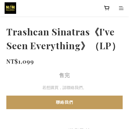
Trashcan Sinatras《I've
Seen Everything》（LP）
NT$1,099
售完
若想購買，請聯絡我們。
聯絡我們