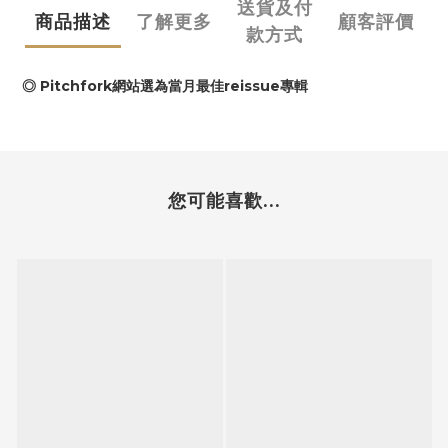
送貨及付
商品描述
了解更多
顧客評價
款方式
◎ Pitchfork網站選為當月最佳reissue專輯
您可能喜歡...