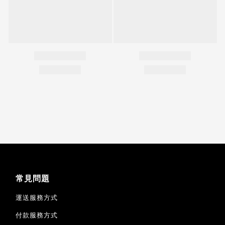
常見問題
運送服務方式
付款服務方式