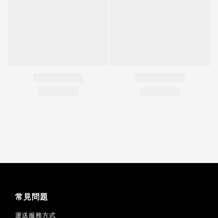
常見問題
運送服務方式