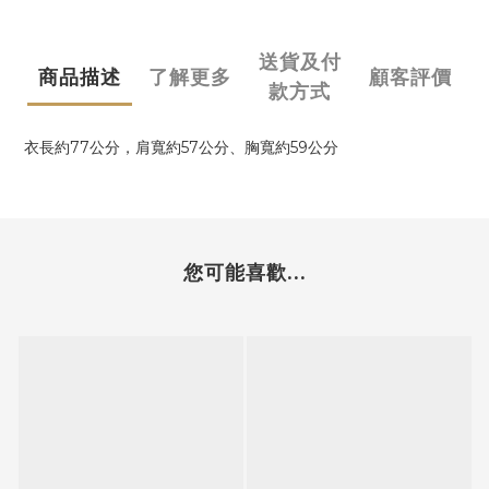
送貨及付
商品描述
了解更多
顧客評價
款方式
衣長約77公分，肩寬約57公分、胸寬約59公分
您可能喜歡...