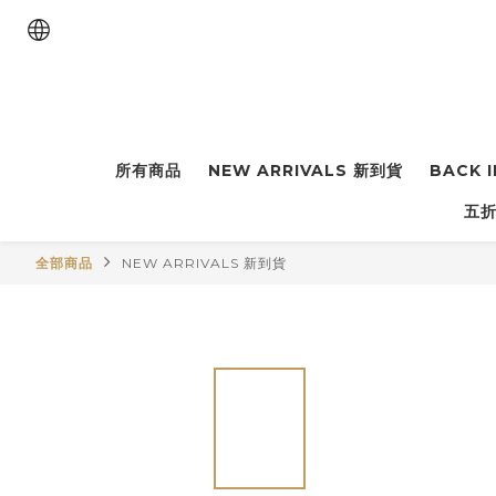
所有商品
NEW ARRIVALS 新到貨
BACK 
五折
全部商品
NEW ARRIVALS 新到貨