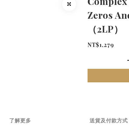
Complex 
Zeros A
（2LP）
NT$1,279
了解更多
送貨及付款方式