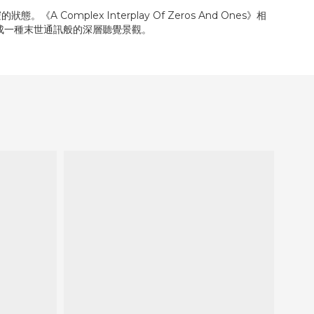
《A Complex Interplay Of Zeros And Ones》相
形成一種末世通訊般的深層聽覺景觀。