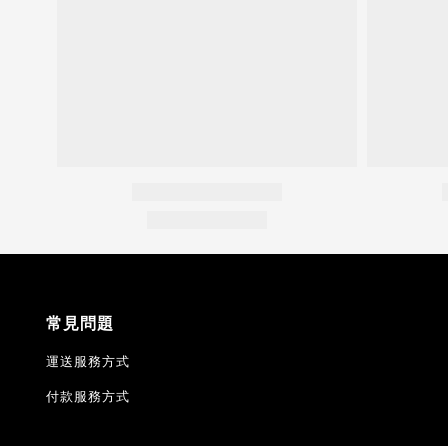
常見問題
運送服務方式
付款服務方式