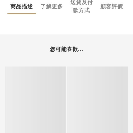
送貨及付
商品描述
了解更多
顧客評價
款方式
您可能喜歡...