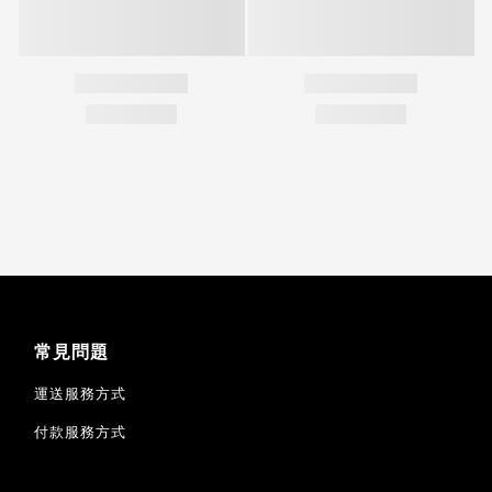
常見問題
運送服務方式
付款服務方式