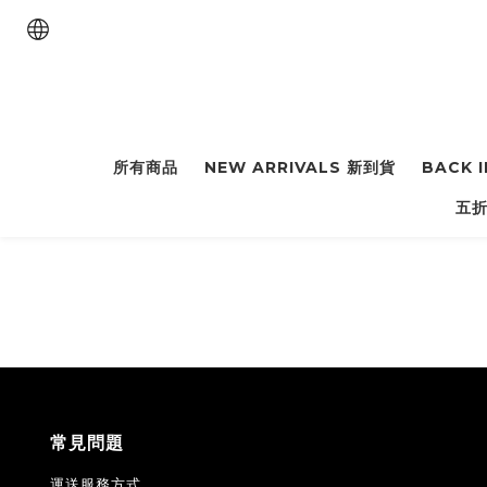
所有商品
NEW ARRIVALS 新到貨
BACK 
五折
常見問題
運送服務方式