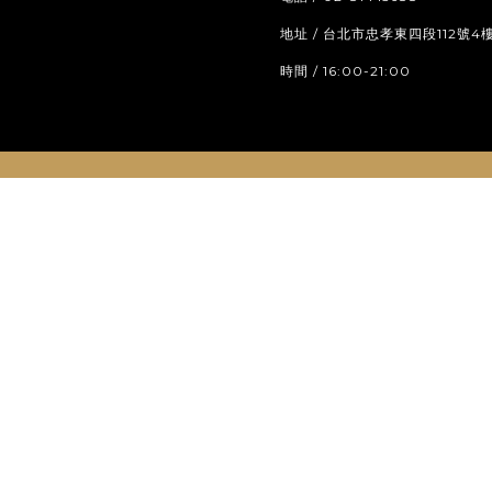
地址 / 台北市忠孝東四段112號4
時間 / 16:00-21:00