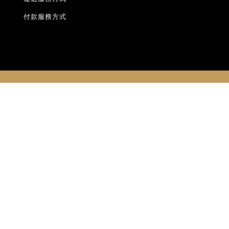
付款服務方式