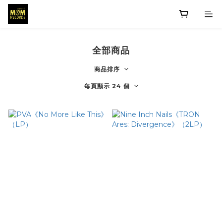
全部商品
商品排序
每頁顯示 24 個