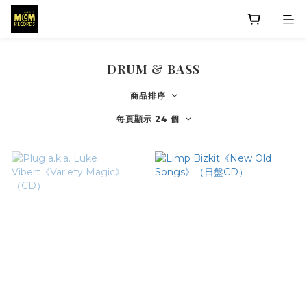
DRUM & BASS
商品排序
每頁顯示 24 個