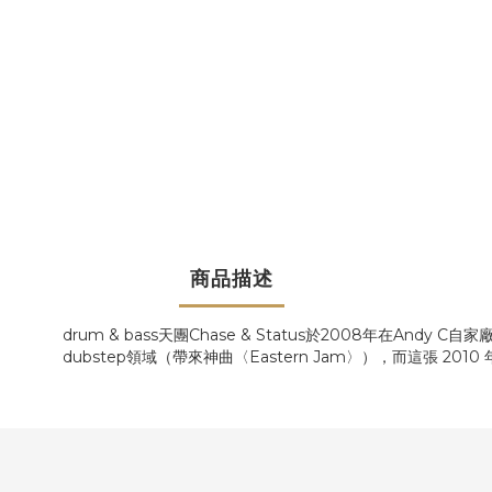
商品描述
drum & bass天團Chase & Status於2008年在Andy C
dubstep領域（帶來神曲〈Eastern Jam〉），而這張 2010 