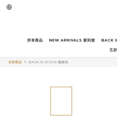
所有商品
NEW ARRIVALS 新到貨
BACK 
五折
全部商品
BACK IN STOCK 補貨到