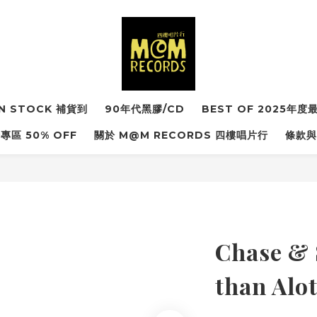
IN STOCK 補貨到
90年代黑膠/CD
BEST OF 2025年
專區 50% OFF
關於 M@M RECORDS 四樓唱片行
條款與
Chase &
than A