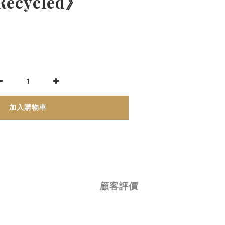
Recycled》
加入購物車
顧客評價