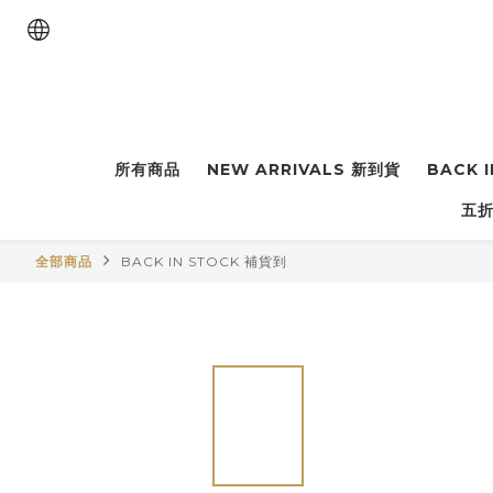
所有商品
NEW ARRIVALS 新到貨
BACK 
五折
全部商品
BACK IN STOCK 補貨到