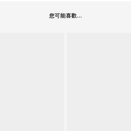
您可能喜歡...