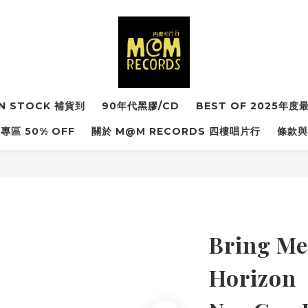
IN STOCK 補貨到
90年代黑膠/CD
BEST OF 2025年
專區 50% OFF
關於 M@M RECORDS 四樓唱片行
條款與
Bring Me
Horizon