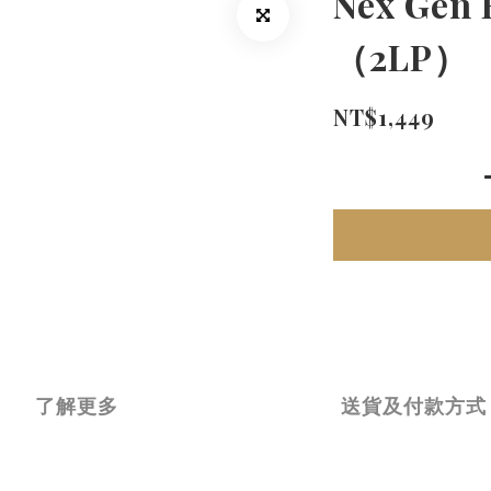
Nex Gen 
（2LP）
NT$1,449
了解更多
送貨及付款方式