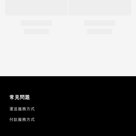
常見問題
運送服務方式
付款服務方式