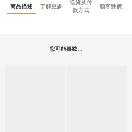
送貨及付
商品描述
了解更多
顧客評價
款方式
您可能喜歡...