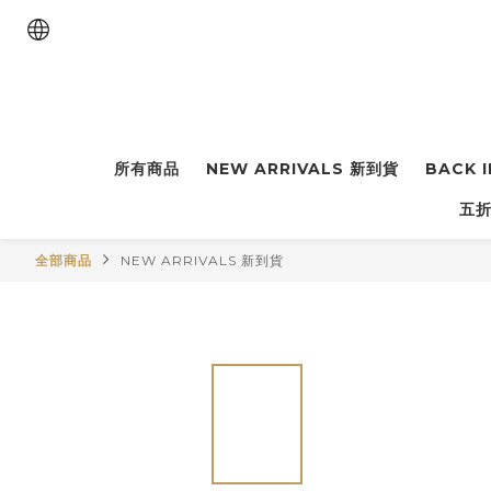
所有商品
NEW ARRIVALS 新到貨
BACK 
五折
全部商品
NEW ARRIVALS 新到貨