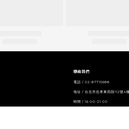
聯絡我們
電話 / 02-87715688
地址 / 台北市忠孝東四段112號4
時間 / 16:00-21:00