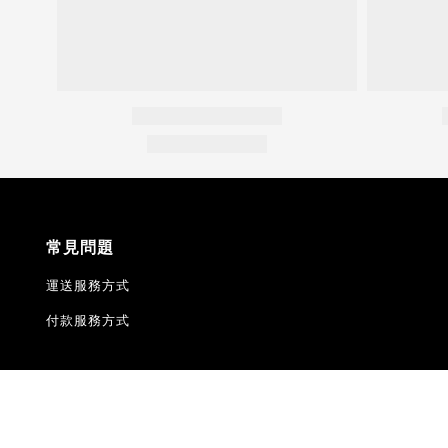
常見問題
運送服務方式
付款服務方式