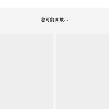
您可能喜歡...