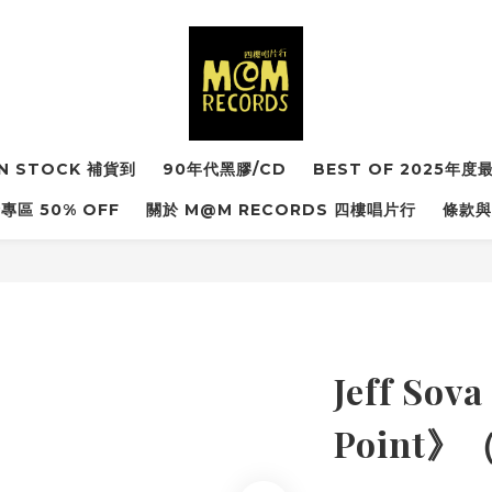
IN STOCK 補貨到
90年代黑膠/CD
BEST OF 2025年
專區 50% OFF
關於 M@M RECORDS 四樓唱片行
條款與
Jeff Sov
Point》