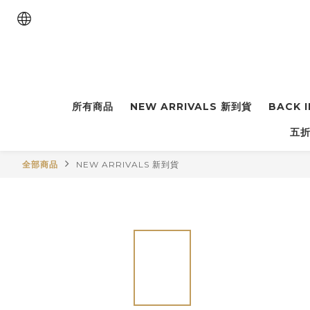
所有商品
NEW ARRIVALS 新到貨
BACK 
五折
全部商品
NEW ARRIVALS 新到貨