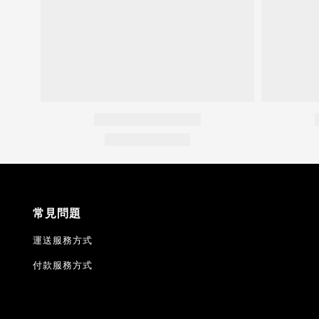
常見問題
運送服務方式
付款服務方式