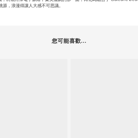
的世外桃源，浪漫得讓人大感不可思議。
您可能喜歡...