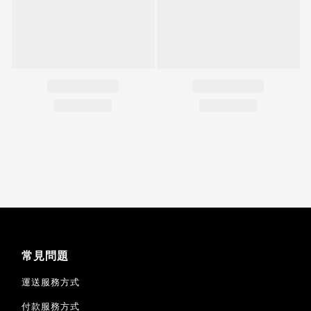
常見問題
運送服務方式
付款服務方式