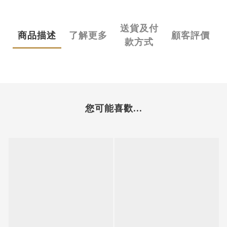
送貨及付
商品描述
了解更多
顧客評價
款方式
您可能喜歡...