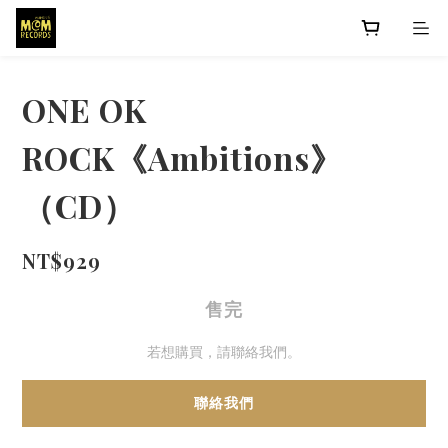
ONE OK
ROCK《Ambitions》
（CD）
NT$929
售完
若想購買，請聯絡我們。
聯絡我們