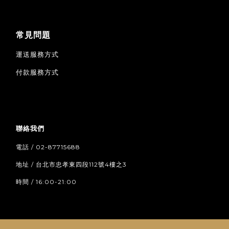
常見問題
運送服務方式
付款服務方式
聯絡我們
電話 / 02-87715688
地址 / 台北市忠孝東四段112號4樓之3
時間 / 16:00-21:00