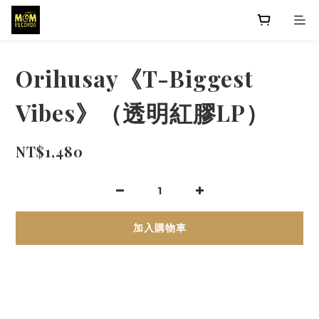
Orihusay《T-Biggest
Vibes》（透明紅膠LP）
NT$1,480
加入購物車