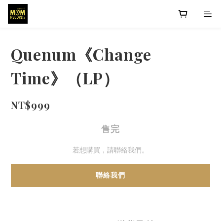
Quenum《Change
Time》（LP）
NT$999
售完
若想購買，請聯絡我們。
聯絡我們