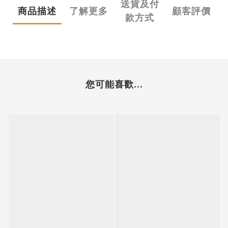
送貨及付
商品描述
了解更多
顧客評價
款方式
您可能喜歡...