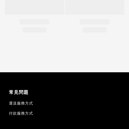
常見問題
運送服務方式
付款服務方式