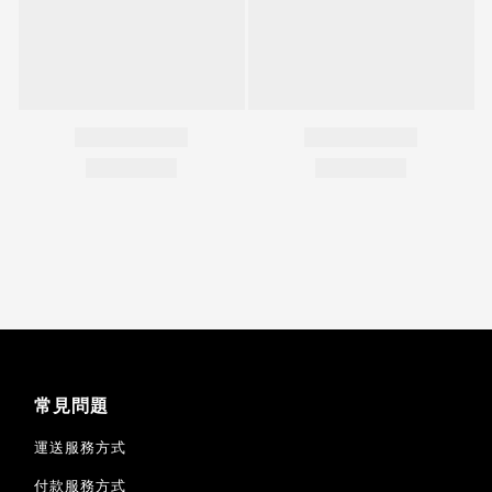
常見問題
運送服務方式
付款服務方式