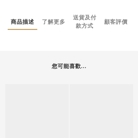
送貨及付
商品描述
了解更多
顧客評價
款方式
您可能喜歡...