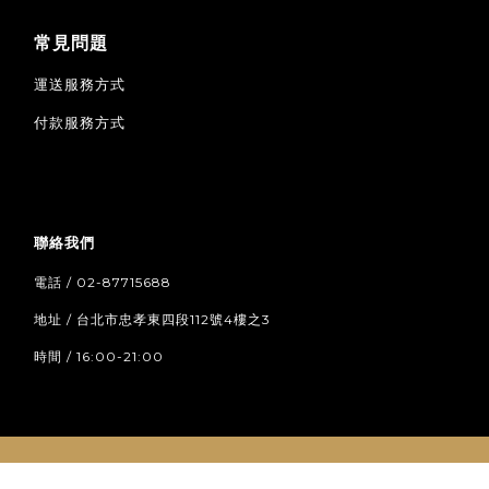
常見問題
運送服務方式
付款服務方式
聯絡我們
電話 / 02-87715688
地址 / 台北市忠孝東四段112號4樓之3
時間 / 16:00-21:00