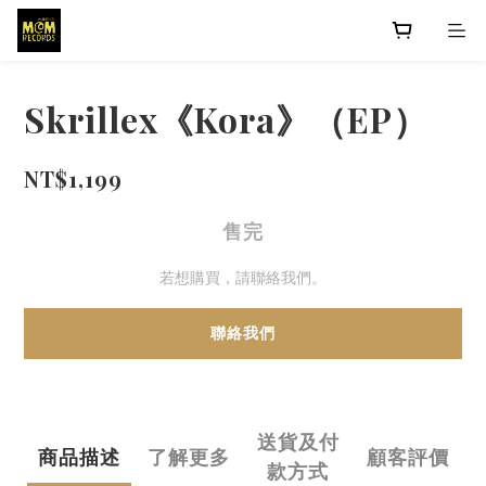
Skrillex《Kora》（EP）
NT$1,199
售完
若想購買，請聯絡我們。
聯絡我們
送貨及付
商品描述
了解更多
顧客評價
款方式