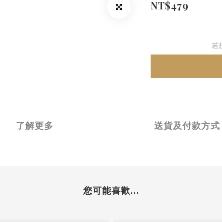
NT$479
若
了解更多
送貨及付款方式
您可能喜歡...