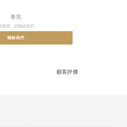
售完
想購買，請聯絡我們。
聯絡我們
顧客評價