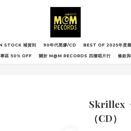
IN STOCK 補貨到
90年代黑膠/CD
BEST OF 2025年
專區 50% OFF
關於 M@M RECORDS 四樓唱片行
條款與
Skrille
（CD）