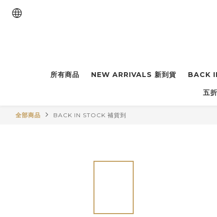
所有商品
NEW ARRIVALS 新到貨
BACK 
五折
全部商品
BACK IN STOCK 補貨到