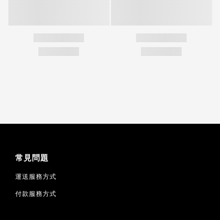
常見問題
運送服務方式
付款服務方式