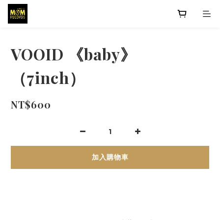
VOOID 《baby》
（7inch）
NT$600
加入購物車