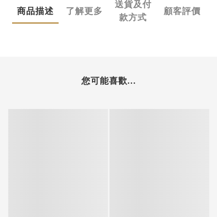
送貨及付
商品描述
了解更多
顧客評價
款方式
您可能喜歡...