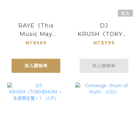
售完
RAYE《This
DJ
Music May
KRUSH《TOKYØHU
Contain Hope》
＜生産限定盤＞》
NT$569
NT$799
（CD）
（CD）
加入購物車
加入購物車