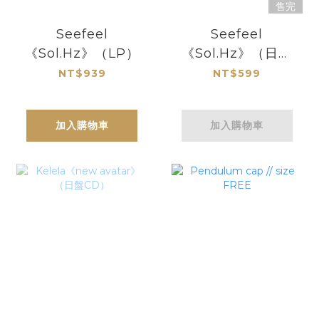
售完
Seefeel
Seefeel
《Sol.Hz》（LP）
《Sol.Hz》（日盤
CD）
NT$939
NT$599
加入購物車
加入購物車