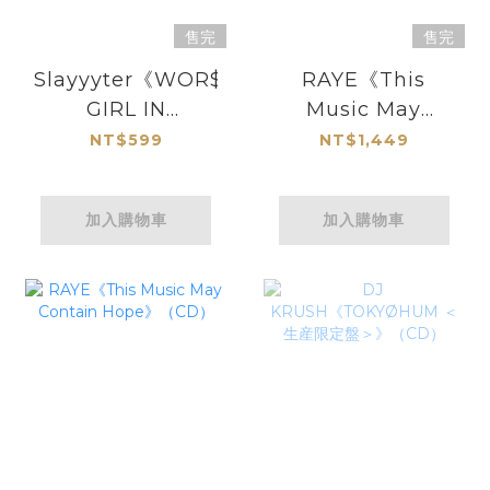
售完
售完
Slayyyter《WOR$T
RAYE《This
GIRL IN
Music May
AMERICA》
Contain Hope》
NT$599
NT$1,449
（CD）
（黃膠2LP）
加入購物車
加入購物車