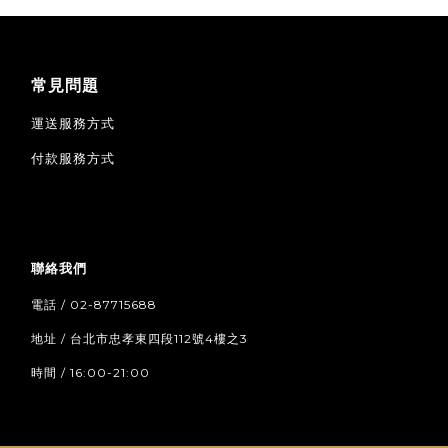
常見問題
運送服務方式
付款服務方式
聯絡我們
電話 / 02-87715688
地址 / 台北市忠孝東四段112號4樓之3
時間 / 16:00-21:00