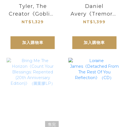
Tyler, The
Daniel
Creator《Goblin》
Avery《Tremor》
（日文obi 黑膠
（紅膠2LP）
NT$1,329
NT$1,399
2LP）
加入購物車
加入購物車
售完